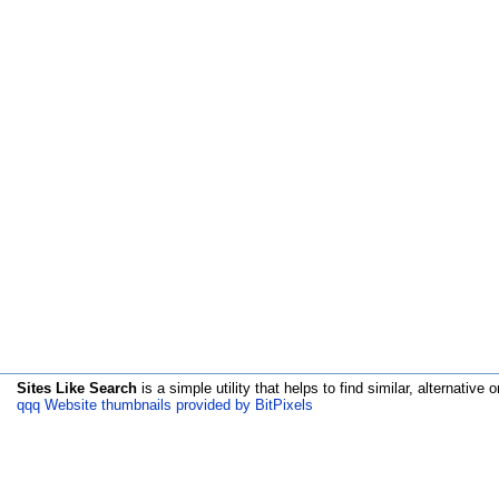
Sites Like Search
is a simple utility that helps to find similar, alternative o
qqq Website thumbnails provided by BitPixels