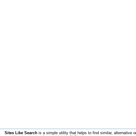
Sites Like Search
is a simple utility that helps to find similar, alternative o