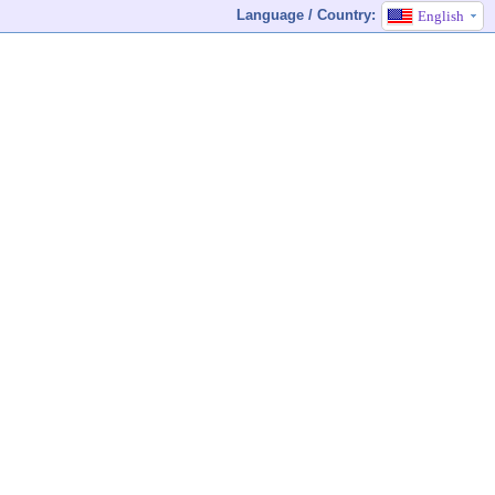
Language / Country:
English