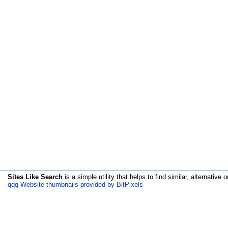
Sites Like Search
is a simple utility that helps to find similar, alternative o
qqq Website thumbnails provided by BitPixels