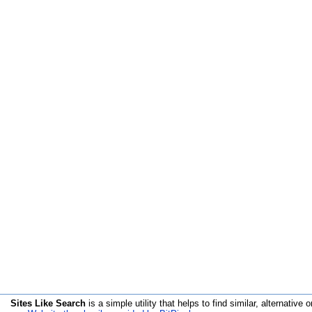
Sites Like Search
is a simple utility that helps to find similar, alternative o