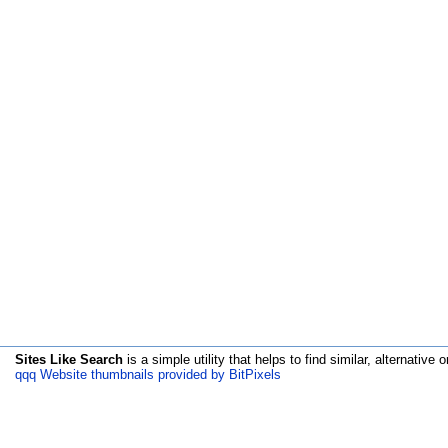
Sites Like Search
is a simple utility that helps to find similar, alternative o
qqq Website thumbnails provided by BitPixels