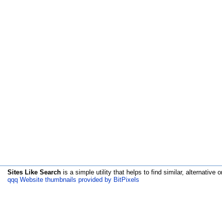
Sites Like Search
is a simple utility that helps to find similar, alternative o
qqq Website thumbnails provided by BitPixels