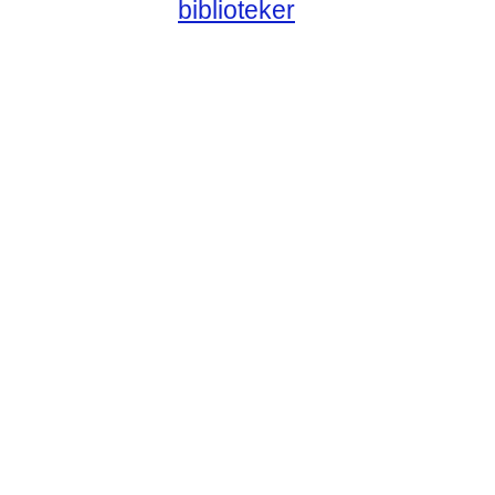
biblioteker