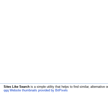
Sites Like Search
is a simple utility that helps to find similar, alternative o
qqq Website thumbnails provided by BitPixels