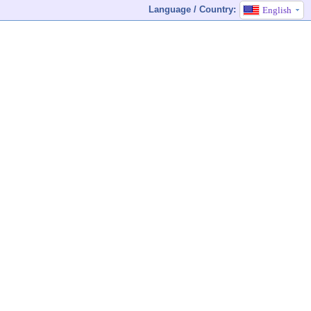
Language / Country:
English