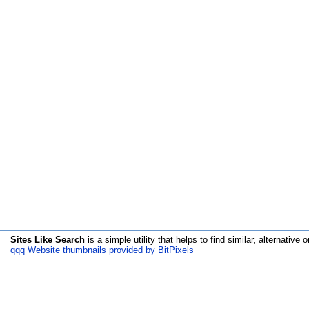
Sites Like Search
is a simple utility that helps to find similar, alternative o
qqq Website thumbnails provided by BitPixels