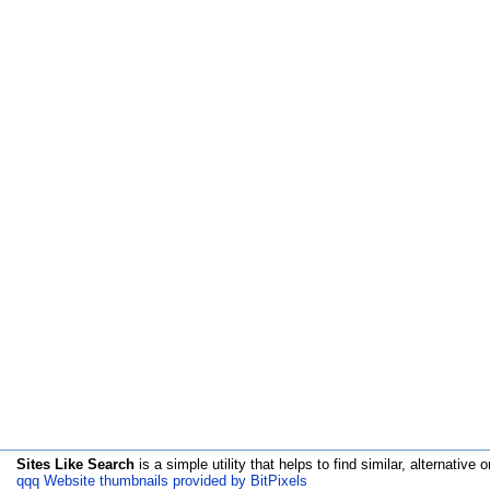
Sites Like Search
is a simple utility that helps to find similar, alternative o
qqq Website thumbnails provided by BitPixels