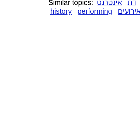
Similar topics:
אינטרנט
דת
history
performing
ירועים