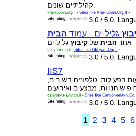
קהילתיים שונים.
kfar-ruppin.org.il
-
Sites like Kfar-ruppin.Org.Il
»
Site rating:
3.0
/ 5.0, Lan
בוץ
גליל-ים - עמוד
הבית
אתר
הבית
של
קיבוץ
גליל-ים
glil-yam.org.il
-
Sites like Glil-yam.Org.Il
»
Site rating:
3.0
/ 5.0, Lan
IIS7
ות הפעילות, טלפונים חשובים
canyon-telaviv.co.il
-
Sites like Canyon-telaviv.Co.I
Site rating:
3.0
/ 5.0, Lan
1
2
3
4
5
6