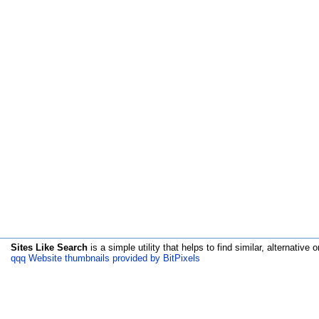
Sites Like Search
is a simple utility that helps to find similar, alternative o
qqq Website thumbnails provided by BitPixels