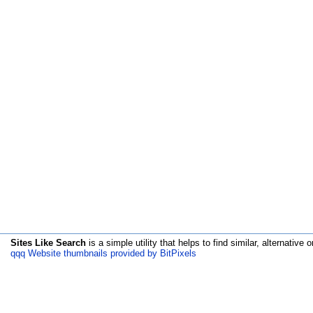
Sites Like Search
is a simple utility that helps to find similar, alternative o
qqq Website thumbnails provided by BitPixels