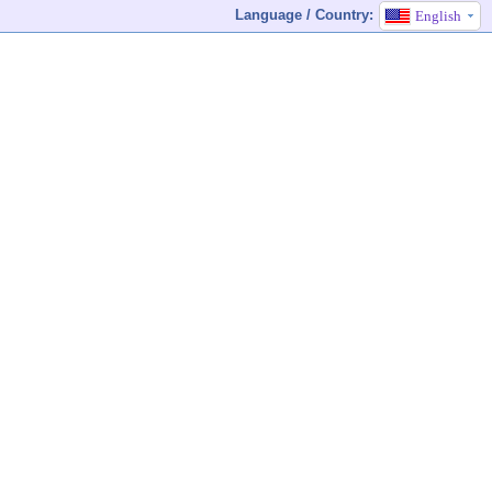
Language / Country:
English