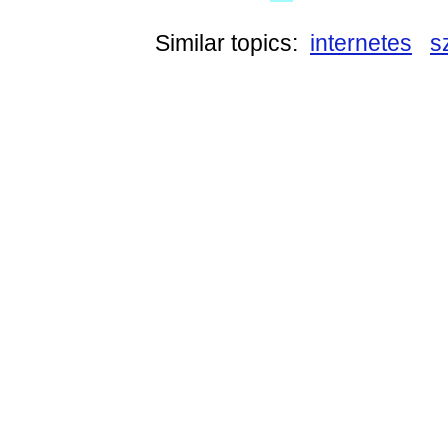
Similar topics:
internetes
s