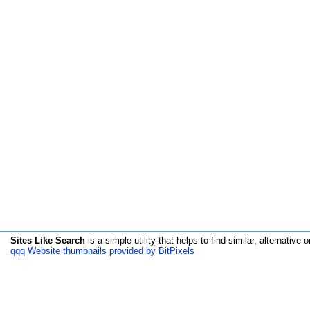
Sites Like Search
is a simple utility that helps to find similar, alternative o
qqq Website thumbnails provided by BitPixels