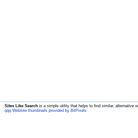
Sites Like Search
is a simple utility that helps to find similar, alternative o
qqq Website thumbnails provided by BitPixels