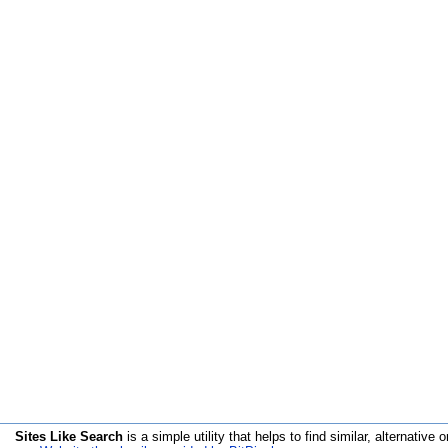
Sites Like Search
is a simple utility that helps to find similar, alternative o