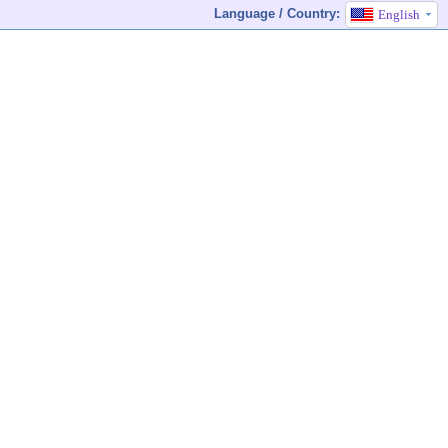
Language / Country:
English