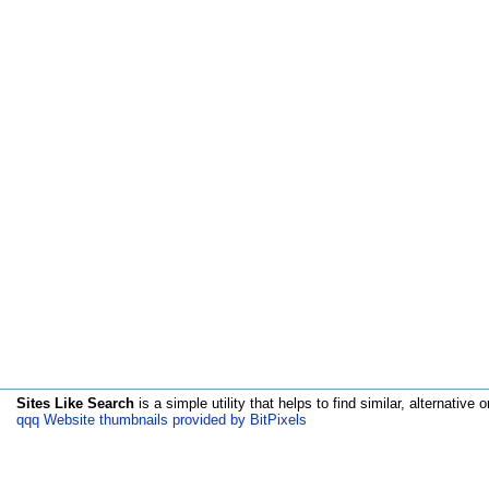
Sites Like Search
is a simple utility that helps to find similar, alternative o
qqq Website thumbnails provided by BitPixels