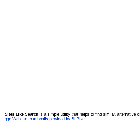
Sites Like Search
is a simple utility that helps to find similar, alternative o
qqq Website thumbnails provided by BitPixels