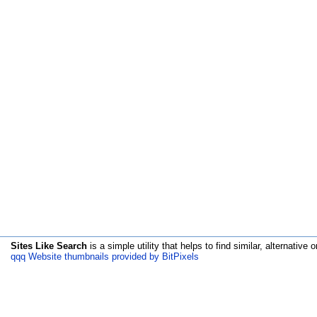
Sites Like Search
is a simple utility that helps to find similar, alternative o
qqq Website thumbnails provided by BitPixels