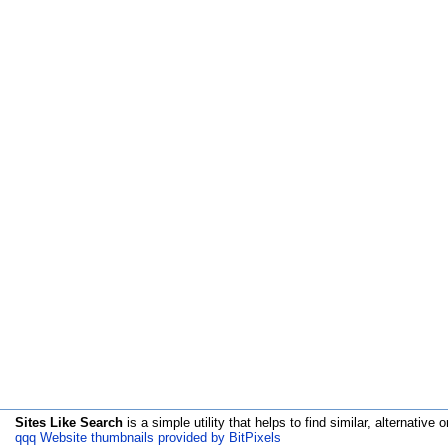
Sites Like Search
is a simple utility that helps to find similar, alternative o
qqq Website thumbnails provided by BitPixels