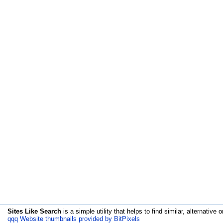
Sites Like Search
is a simple utility that helps to find similar, alternative o
qqq Website thumbnails provided by BitPixels