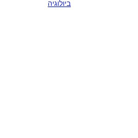
ביולוגיה