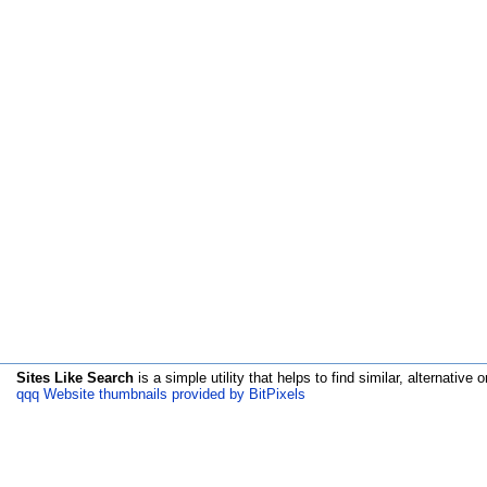
Sites Like Search
is a simple utility that helps to find similar, alternative o
qqq Website thumbnails provided by BitPixels