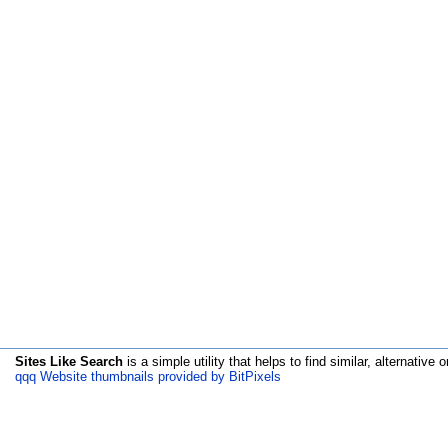
Sites Like Search
is a simple utility that helps to find similar, alternative o
qqq Website thumbnails provided by BitPixels