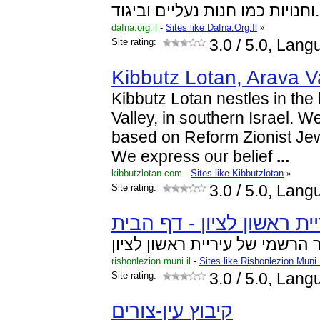
וחנויות כמו חנות נעליים וביגוד.
dafna.org.il
-
Sites like Dafna.Org.Il
»
Site rating:
3.0
/ 5.0, Lan
Kibbutz Lotan, Arava Va
Kibbutz Lotan nestles in the 
Valley, in southern Israel. 
based on Reform Zionist Je
We express our belief
...
kibbutzlotan.com
-
Sites like Kibbutzlotan
»
Site rating:
3.0
/ 5.0, Lang
ית ראשון לציון - דף הבית
הרשמי של עיריית ראשון לציון
rishonlezion.muni.il
-
Sites like Rishonlezion.Muni.
Site rating:
3.0
/ 5.0, Lan
קיבוץ עין-צורים