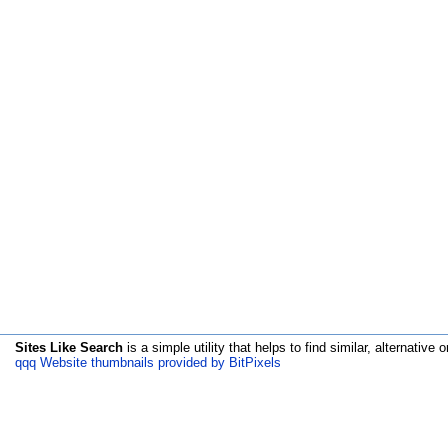
Sites Like Search
is a simple utility that helps to find similar, alternative o
qqq Website thumbnails provided by BitPixels